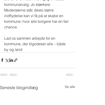
kommunalvalg. Jo stærkere 
Moderaterne står, desto større 
indflydelse kan vi få på at skabe en 
kommune, hvor alle borgere har en fair 
chance.
Lad os sammen arbejde for en 
kommune, der tilgodeser alle – både 
by og land.
Se alle
Seneste blogindlæg