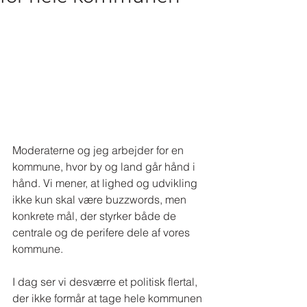
Moderaterne og jeg arbejder for en 
kommune, hvor by og land går hånd i 
hånd. Vi mener, at lighed og udvikling 
ikke kun skal være buzzwords, men 
konkrete mål, der styrker både de 
centrale og de perifere dele af vores 
kommune.
I dag ser vi desværre et politisk flertal, 
der ikke formår at tage hele kommunen 