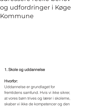
og udfordringer i Køge
Kommune
1. Skole og uddannelse
Hvorfor:
Uddannelse er grundlaget for 
fremtidens samfund. Hvis vi ikke sikrer, 
at vores børn trives og lærer i skolerne, 
skaber vi ikke de kompetencer og den 