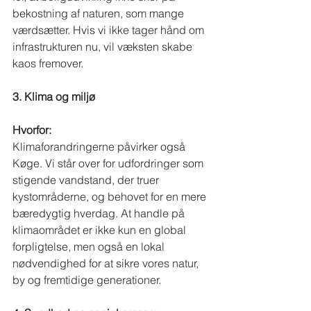
bekostning af naturen, som mange 
værdsætter. Hvis vi ikke tager hånd om 
infrastrukturen nu, vil væksten skabe 
kaos fremover.
3. Klima og miljø
Hvorfor:
Klimaforandringerne påvirker også 
Køge. Vi står over for udfordringer som 
stigende vandstand, der truer 
kystområderne, og behovet for en mere 
bæredygtig hverdag. At handle på 
klimaområdet er ikke kun en global 
forpligtelse, men også en lokal 
nødvendighed for at sikre vores natur, 
by og fremtidige generationer.