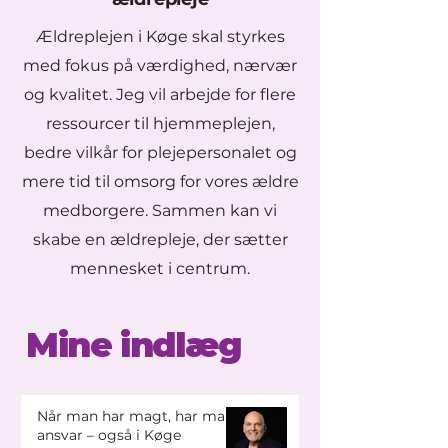
Ældreplejen i Køge skal styrkes
med fokus på værdighed, nærvær
og kvalitet. Jeg vil arbejde for flere
ressourcer til hjemmeplejen,
bedre vilkår for plejepersonalet og
mere tid til omsorg for vores ældre
medborgere. Sammen kan vi
skabe en ældrepleje, der sætter
mennesket i centrum.
Mine indlæg
Når man har magt, har man
ansvar – også i Køge