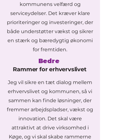
kommunens velfærd og
serviceydelser. Det kræver klare
prioriteringer og investeringer, der
både understøtter vækst og sikrer
en stærk og bæredygtig økonomi
for fremtiden.
Bedre
Rammer for erhvervslivet
Jeg vil sikre en tæt dialog mellem
erhvervslivet og kommunen, så vi
sammen kan finde løsninger, der
fremmer arbejdspladser, vækst og
innovation. Det skal være
attraktivt at drive virksomhed i
Køge, og vi skal skabe rammerne