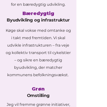
for en bæredygtig udvikling.
Bæredygtig
Byudvikling og infrastruktur
Køge skal vokse med omtanke og
i takt med fremtiden. Vi skal
udvikle infrastrukturen – fra veje
og kollektiv transport til cykelstier
– og sikre en bæredygtig
byudvikling, der matcher
kommunens befolkningsvækst.
Grøn
Omstilling
Jeg vil fremme grønne initiativer,