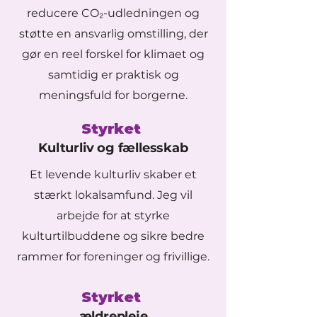
reducere CO₂-udledningen og
støtte en ansvarlig omstilling, der
gør en reel forskel for klimaet og
samtidig er praktisk og
meningsfuld for borgerne.
Styrket
Kulturliv og fællesskab
Et levende kulturliv skaber et
stærkt lokalsamfund. Jeg vil
arbejde for at styrke
kulturtilbuddene og sikre bedre
rammer for foreninger og frivillige.
Styrket
ældrepleje