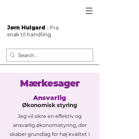
Jørn Hulgard
- Fra
snak til handling
Mærkesager
Ansvarlig
Økonomisk styring
Jeg vil sikre en effektiv og
ansvarlig økonomistyring, der
skaber grundlag for høj kvalitet i